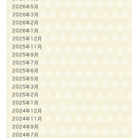
2026年5月
2026年3月
2026年2月
2026年1月
2025年12月
2025年11月
2025年9月
2025年7月
2025年6月
2025年5月
2025年3月
2025年2月
2025年1月
2024年12月
2024年11月
2024年9月
2024年7月