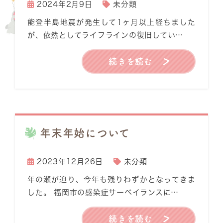
2024年2月9日
未分類
能登半島地震が発生して1ヶ月以上経ちました
が、依然としてライフラインの復旧してい…
続きを読む
年末年始について
2023年12月26日
未分類
年の瀬が迫り、今年も残りわずかとなってきま
した。 福岡市の感染症サーベイランスに…
続きを読む