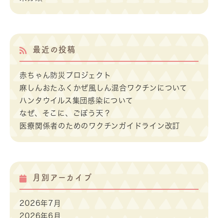
最近の投稿
赤ちゃん防災プロジェクト
麻しんおたふくかぜ風しん混合ワクチンについて
ハンタウイルス集団感染について
なぜ、そこに、ごぼう天？
医療関係者のためのワクチンガイドライン改訂
月別アーカイブ
2026年7月
2026年6月