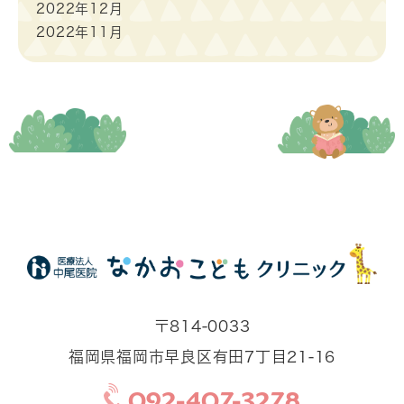
2022年12月
2022年11月
〒814-0033
福岡県福岡市早良区有田7丁目21-16
092-407-3278