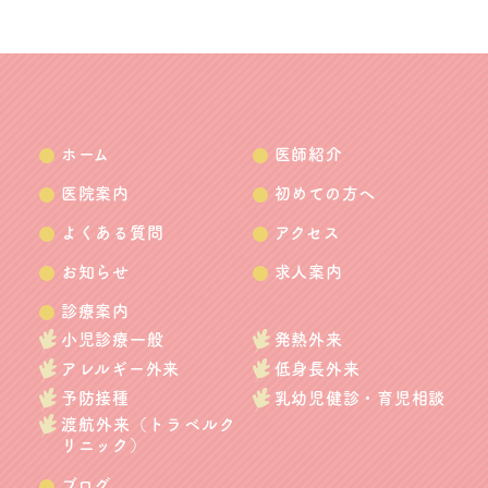
ホーム
医師紹介
医院案内
初めての方へ
よくある質問
アクセス
お知らせ
求人案内
診療案内
小児診療一般
発熱外来
アレルギー外来
低身長外来
予防接種
乳幼児健診・育児相談
渡航外来（トラベルク
リニック）
ブログ