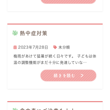
熱中症対策
2023年7月28日
未分類
梅雨があけて猛暑が続く日々です。 子どもは体
温の調整機能がまだ十分に発達していな…
続きを読む