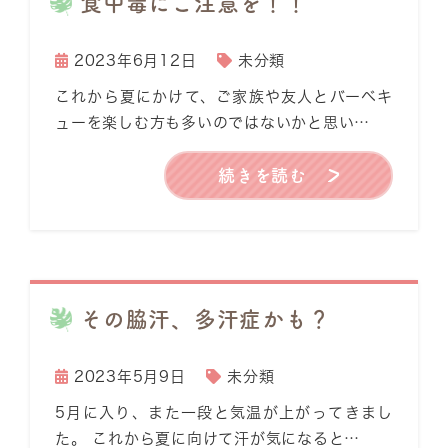
食中毒にご注意を！！
2023年6月12日
未分類
これから夏にかけて、ご家族や友人とバーベキ
ューを楽しむ方も多いのではないかと思い…
続きを読む
その脇汗、多汗症かも？
2023年5月9日
未分類
5月に入り、また一段と気温が上がってきまし
た。 これから夏に向けて汗が気になると…