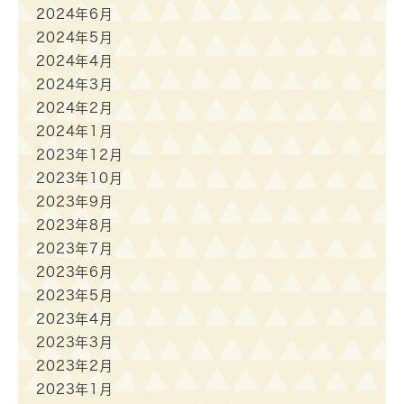
2024年6月
2024年5月
2024年4月
2024年3月
2024年2月
2024年1月
2023年12月
2023年10月
2023年9月
2023年8月
2023年7月
2023年6月
2023年5月
2023年4月
2023年3月
2023年2月
2023年1月