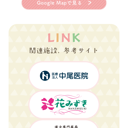
Google Mapで見る
関連施設, 参考サイト