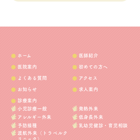
ホーム
医師紹介
医院案内
初めての方へ
よくある質問
アクセス
お知らせ
求人案内
診療案内
小児診療一般
発熱外来
アレルギー外来
低身長外来
予防接種
乳幼児健診・育児相談
渡航外来（トラベルク
リニック）