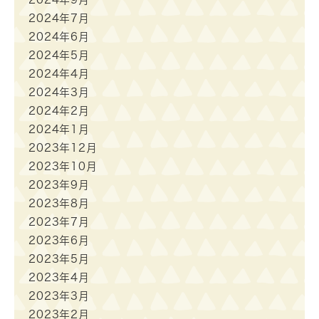
2024年7月
2024年6月
2024年5月
2024年4月
2024年3月
2024年2月
2024年1月
2023年12月
2023年10月
2023年9月
2023年8月
2023年7月
2023年6月
2023年5月
2023年4月
2023年3月
2023年2月