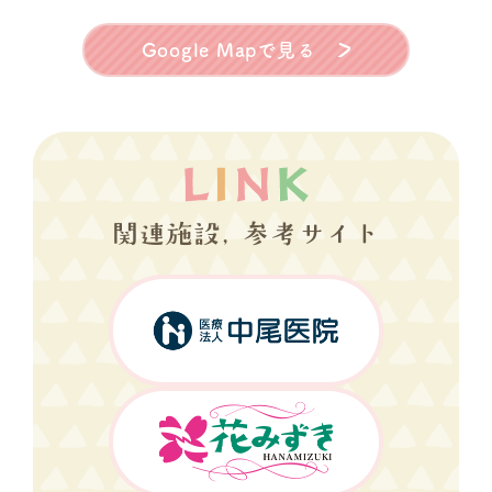
Google Mapで見る
関連施設, 参考サイト