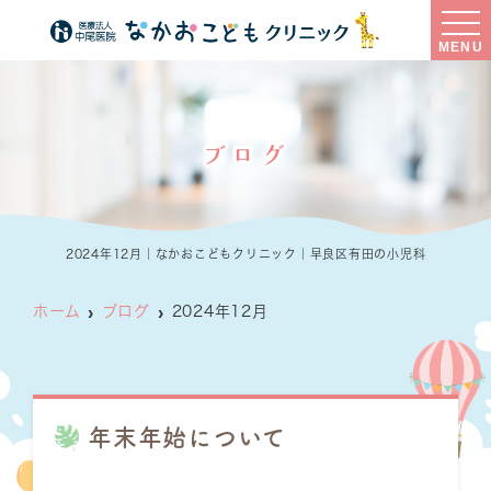
MENU
ブログ
2024年12月｜なかおこどもクリニック｜早良区有田の小児科
ホーム
ブログ
2024年12月
年末年始について