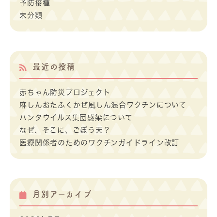
予防接種
未分類
最近の投稿
赤ちゃん防災プロジェクト
麻しんおたふくかぜ風しん混合ワクチンについて
ハンタウイルス集団感染について
なぜ、そこに、ごぼう天？
医療関係者のためのワクチンガイドライン改訂
月別アーカイブ