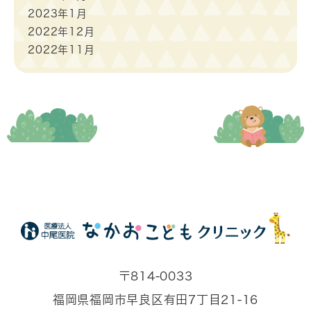
2023年1月
2022年12月
2022年11月
〒814-0033
福岡県福岡市早良区有田7丁目21-16