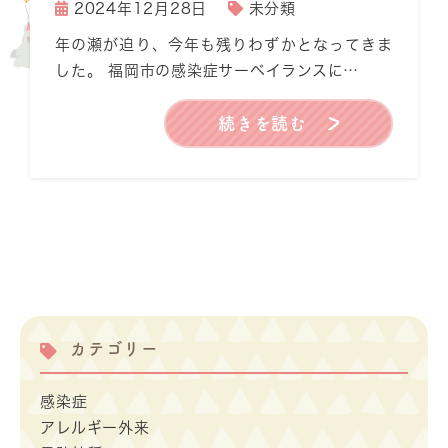
2024年12月28日
未分類
年の瀬が迫り、今年も残りわずかとなってきま
した。 福岡市の感染症サーベイランスに…
続きを読む
カテゴリー
感染症
アレルギー外来