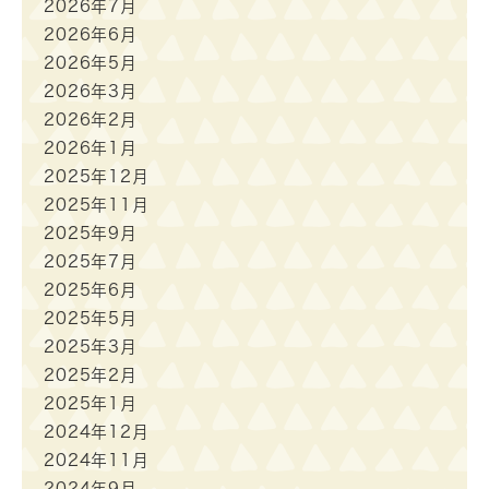
2026年7月
2026年6月
2026年5月
2026年3月
2026年2月
2026年1月
2025年12月
2025年11月
2025年9月
2025年7月
2025年6月
2025年5月
2025年3月
2025年2月
2025年1月
2024年12月
2024年11月
2024年9月