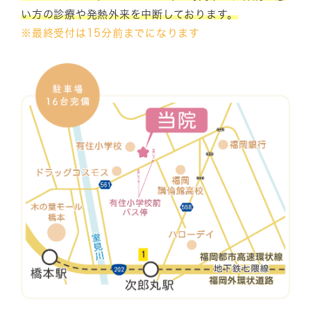
い方の診療や発熱外来を中断しております。
※最終受付は15分前までになります