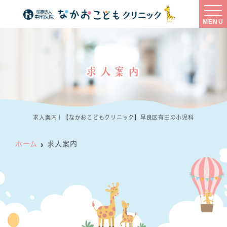
MENU
求人案内
求人案内｜【なかおこどもクリニック】早良区有田の小児科
ホーム
求人案内