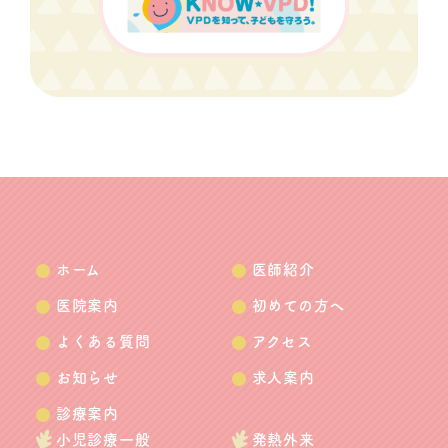
ホーム
医師紹介
医院案内
初めての方へ
よくある質問
アクセス
お知らせ
求人案内
診療案内
小児診療一般
発熱外来