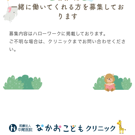
一緒に働いてくれる方を募集してお
ります
募集内容はハローワークに掲載しております。
ご不明な場合は、クリニックまでお問い合わせくださ
い。