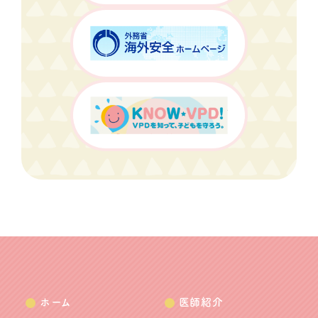
ホーム
医師紹介