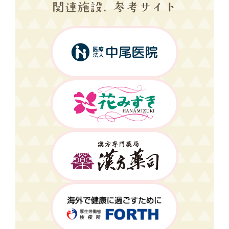
関連施設, 参考サイト