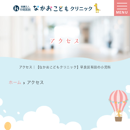
MENU
アクセス
アクセス｜【なかおこどもクリニック】早良区有田の小児科
ホーム
アクセス