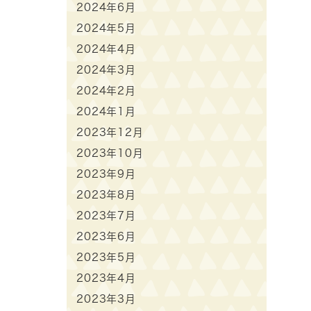
2024年6月
2024年5月
2024年4月
2024年3月
2024年2月
2024年1月
2023年12月
2023年10月
2023年9月
2023年8月
2023年7月
2023年6月
2023年5月
2023年4月
2023年3月