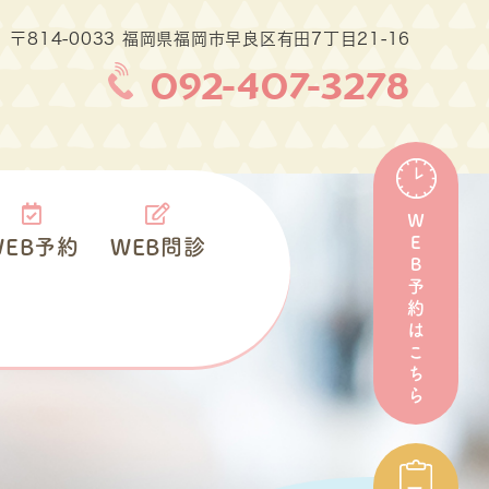
〒814-0033 福岡県福岡市早良区有田7丁目21-16
092-407-3278
ＷＥＢ予約はこちら
WEB予約
WEB問診