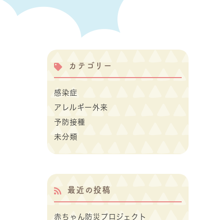
カテゴリー
感染症
アレルギー外来
予防接種
未分類
最近の投稿
赤ちゃん防災プロジェクト