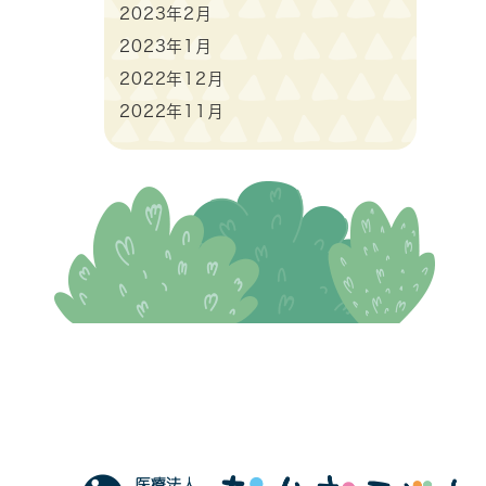
2023年2月
2023年1月
2022年12月
2022年11月