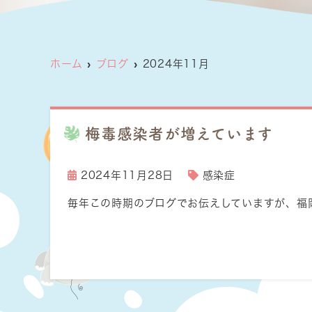
ホーム
ブログ
2024年11月
梅毒感染者が増えています
2024年11月28日
感染症
毎年この時期のブログでお伝えしていますが、福