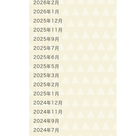
2026年2月
2026年1月
2025年12月
2025年11月
2025年9月
2025年7月
2025年6月
2025年5月
2025年3月
2025年2月
2025年1月
2024年12月
2024年11月
2024年9月
2024年7月