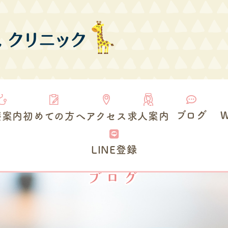
ブログ
療案内
初めての方へ
アクセス
求人案内
LINE登録
ブログ