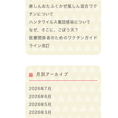
麻しんおたふくかぜ風しん混合ワク
チンについて
ハンタウイルス集団感染について
なぜ、そこに、ごぼう天？
医療関係者のためのワクチンガイド
ライン改訂
月別アーカイブ
2026年7月
2026年6月
2026年5月
2026年3月