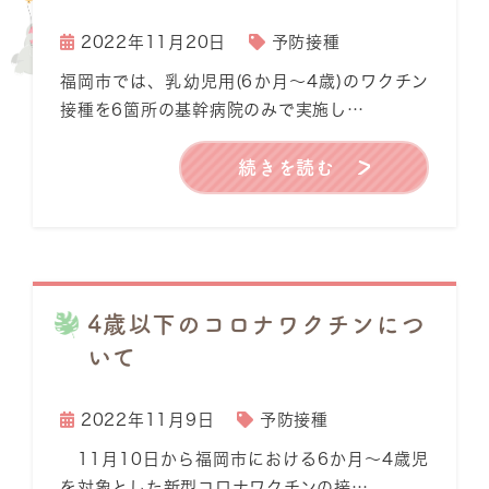
2022年11月20日
予防接種
福岡市では、乳幼児用(6か月〜4歳)のワクチン
接種を6箇所の基幹病院のみで実施し…
続きを読む
4歳以下のコロナワクチンにつ
いて
2022年11月9日
予防接種
11月10日から福岡市における6か月〜4歳児
を対象とした新型コロナワクチンの接…