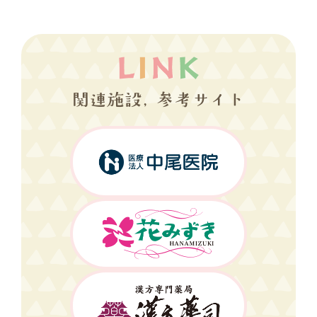
関連施設, 参考サイト