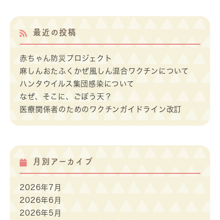
最近の投稿
赤ちゃん防災プロジェクト
麻しんおたふくかぜ風しん混合ワクチンについて
ハンタウイルス集団感染について
なぜ、そこに、ごぼう天？
医療関係者のためのワクチンガイドライン改訂
月別アーカイブ
2026年7月
2026年6月
2026年5月