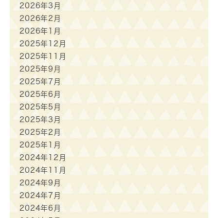
2026年3月
2026年2月
2026年1月
2025年12月
2025年11月
2025年9月
2025年7月
2025年6月
2025年5月
2025年3月
2025年2月
2025年1月
2024年12月
2024年11月
2024年9月
2024年7月
2024年6月