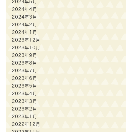
2024年5月
2024年4月
2024年3月
2024年2月
2024年1月
2023年12月
2023年10月
2023年9月
2023年8月
2023年7月
2023年6月
2023年5月
2023年4月
2023年3月
2023年2月
2023年1月
2022年12月
2022年11月