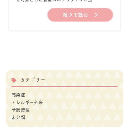
続きを読む
カテゴリー
感染症
アレルギー外来
予防接種
未分類