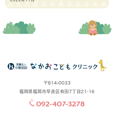
〒814-0033
福岡県福岡市早良区有田7丁目21-16
092-407-3278