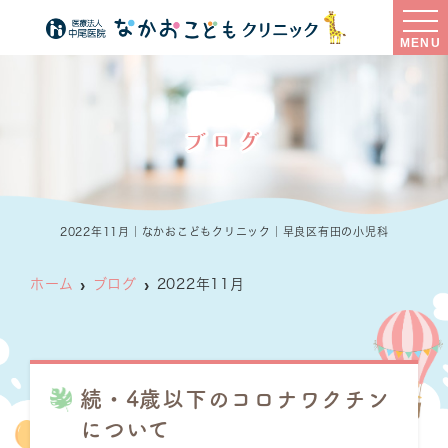
MENU
ブログ
2022年11月｜なかおこどもクリニック｜早良区有田の小児科
ホーム
ブログ
2022年11月
続・4歳以下のコロナワクチン
について