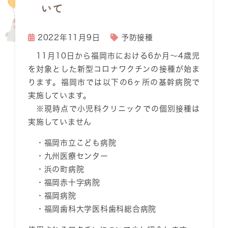
いて
2022年11月9日
予防接種
11月10日から福岡市における
6か月〜4歳児
を対象とした新型コロナワクチンの接種が始ま
ります。福岡市では以下の6ヶ所の基幹病院で
実施しています。
※現時点で小児科クリニックでの個別接種は
実施していません
・福岡市立こども病院
・九州医療センター
・浜の町病院
・福岡赤十字病院
・福岡病院
・福岡歯科大学医科歯科総合病院