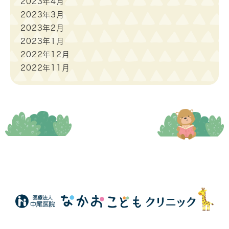
2023年4月
2023年3月
2023年2月
2023年1月
2022年12月
2022年11月