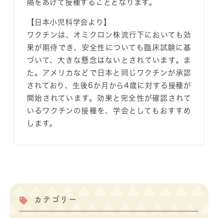
隔をあけて接種することとなります。
【日本小児科学会より】
ワクチンは、オミクロン株流行下においても効
果が期待でき、安全性についても臨床試験に基
づいて、大きな懸念はないとされています。ま
た。アメリカなどで日本と同じワクチンが承認
されており、生後6か月から4歳に対する接種が
開始されています。効果と完全性が確認されて
いるワクチンの接種を、学会としてもおすすめ
します。
カテゴリー