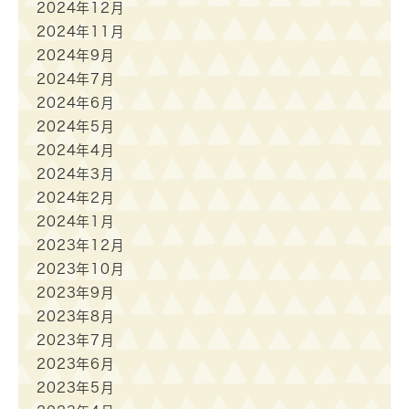
2024年12月
2024年11月
2024年9月
2024年7月
2024年6月
2024年5月
2024年4月
2024年3月
2024年2月
2024年1月
2023年12月
2023年10月
2023年9月
2023年8月
2023年7月
2023年6月
2023年5月