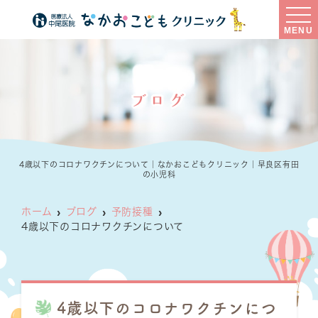
MENU
ブログ
4歳以下のコロナワクチンについて｜なかおこどもクリニック｜早良区有田
の小児科
ホーム
ブログ
予防接種
4歳以下のコロナワクチンについて
4歳以下のコロナワクチンにつ