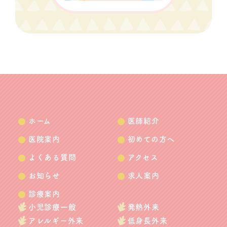
ホーム
医師紹介
医院案内
初めての方へ
よくある質問
アクセス
お知らせ
求人案内
診療案内
小児診療一般
発熱外来
アレルギー外来
低身長外来