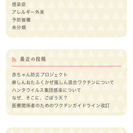
感染症
アレルギー外来
予防接種
未分類
最近の投稿
赤ちゃん防災プロジェクト
麻しんおたふくかぜ風しん混合ワクチンについて
ハンタウイルス集団感染について
なぜ、そこに、ごぼう天？
医療関係者のためのワクチンガイドライン改訂