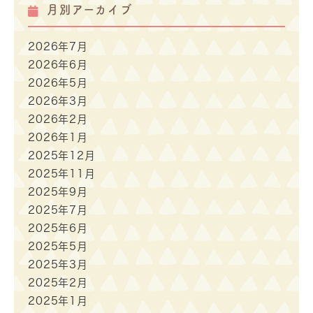
月別アーカイブ
2026年7月
2026年6月
2026年5月
2026年3月
2026年2月
2026年1月
2025年12月
2025年11月
2025年9月
2025年7月
2025年6月
2025年5月
2025年3月
2025年2月
2025年1月