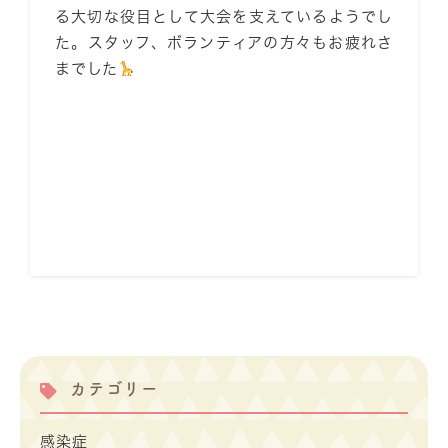
る大切な役目として大会を支えているようでし
た。スタッフ、ボランティアの方々もお疲れさ
までした
カテゴリー
感染症