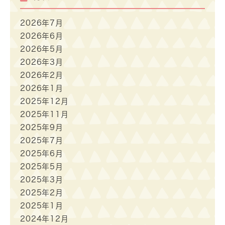
2026年7月
2026年6月
2026年5月
2026年3月
2026年2月
2026年1月
2025年12月
2025年11月
2025年9月
2025年7月
2025年6月
2025年5月
2025年3月
2025年2月
2025年1月
2024年12月