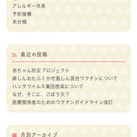
アレルギー外来
予防接種
未分類
最近の投稿
赤ちゃん防災プロジェクト
麻しんおたふくかぜ風しん混合ワクチンについて
ハンタウイルス集団感染について
なぜ、そこに、ごぼう天？
医療関係者のためのワクチンガイドライン改訂
月別アーカイブ