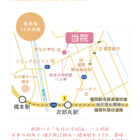
西鉄バス「有住小学校前」バス停前
お車の利用で,地下鉄次郎丸・橋本駅から5分, 藤崎・