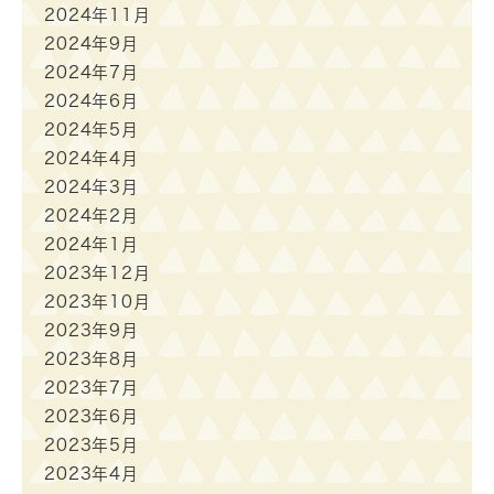
2024年11月
2024年9月
2024年7月
2024年6月
2024年5月
2024年4月
2024年3月
2024年2月
2024年1月
2023年12月
2023年10月
2023年9月
2023年8月
2023年7月
2023年6月
2023年5月
2023年4月