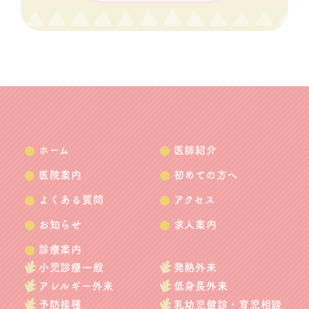
ホーム
医師紹介
医院案内
初めての方へ
よくある質問
アクセス
お知らせ
求人案内
診療案内
小児診療一般
発熱外来
アレルギー外来
低身長外来
予防接種
乳幼児健診・育児相談