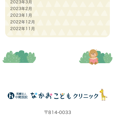
2023年3月
2023年2月
2023年1月
2022年12月
2022年11月
〒814-0033