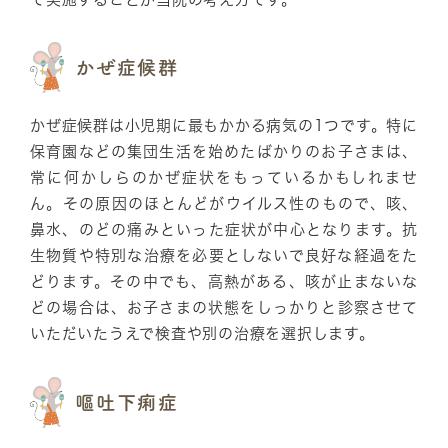
かぜ症候群
かぜ症候群は小児期に最もかかる病気の1つです。特に
保育園などの集団生活を始めたばかりのお子さまは、
常に何かしらのかぜ症状をもっているかもしれませ
ん。その原因のほとんどがウイルス性のもので、咳、
鼻水、のどの痛みといった症状が中心となります。抗
生物質や特別な治療を必要としないで良好な経過をた
どります。その中でも、高熱がある、咳が止まないな
どの場合は、お子さまの状態をしっかりと診察させて
いただいたうえで検査や別の治療を選択します。
嘔吐下痢症