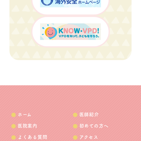
ホーム
医師紹介
医院案内
初めての方へ
よくある質問
アクセス