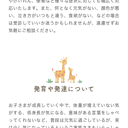
やけいれん、便秘など様々な症状に対しても幅広く対
応いたします。また、何となく元気がない、顔色が悪
い、泣き方がいつもと違う、食欲がない、などの場合
は受診していいか迷うかもしれませんが、遠慮せずお
気軽にご相談ください。
発育や発達について
お子さまが成長していく中で、体重が増えていない気
がする、低身長が気になる、意味がある言葉をしゃべ
ってくれないなど、普段は元気に過ごしているが、実
は少し気になっているというご家族さまもいらっしゃ