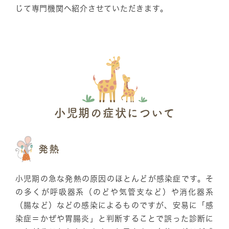
じて専門機関へ紹介させていただきます。
小児期の症状について
発熱
小児期の急な発熱の原因のほとんどが感染症です。そ
の多くが呼吸器系（のどや気管支など）や消化器系
（腸など）などの感染によるものですが、安易に「感
染症＝かぜや胃腸炎」と判断することで誤った診断に