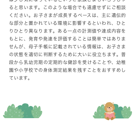
ると思います。このような場合でも遠慮せずにご相談
ください。お子さまが成長するペースは、主に遺伝的
な部分と置かれている環境に影響するといわれ、ひと
りひとり異なります。ある一点の計測値や達成内容を
もとに、発育や発達を評価することは簡単ではありま
せんが、母子手帳に記載されている情報は、お子さま
の状態を適切に判断するために大いに役立ちます。普
段から乳幼児期の定期的な健診を受けることや、幼稚
園や小学校での身体測定結果を残すことをおすすめし
ています。