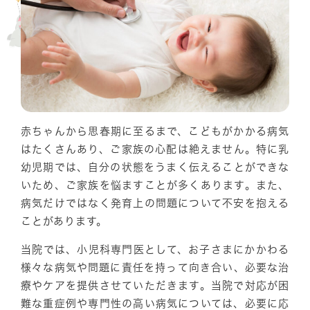
赤ちゃんから思春期に至るまで、こどもがかかる病気
はたくさんあり、ご家族の心配は絶えません。特に乳
幼児期では、自分の状態をうまく伝えることができな
いため、ご家族を悩ますことが多くあります。また、
病気だけではなく発育上の問題について不安を抱える
ことがあります。
当院では、小児科専門医として、お子さまにかかわる
様々な病気や問題に責任を持って向き合い、必要な治
療やケアを提供させていただきます。当院で対応が困
難な重症例や専門性の高い病気については、必要に応