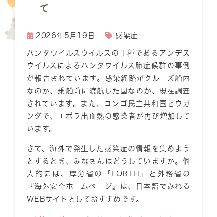
て
2026年5月19日
感染症
ハンタウイルスウイルスの１種であるアンデス
ウイルスによるハンタウイルス肺症候群の事例
が報告されています。感染経路がクルーズ船内
なのか、乗船前に渡航した国なのか、現在調査
されています。また、コンゴ民主共和国とウガ
ンダで、エボラ出血熱の感染者が再び増加して
います。
さて、海外で発生した感染症の情報を集めよう
とするとき、みなさんはどうしていますか。個
人的には、厚労省の『FORTH』と外務省の
『海外安全ホームページ』は、日本語でみれる
WEBサイトとしておすすめです。