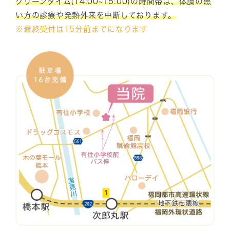
クリーンタイム(14:00~15:00)の時間帯は、体調の悪
い方の診療や発熱外来を中断しております。
※最終受付は15分前までになります