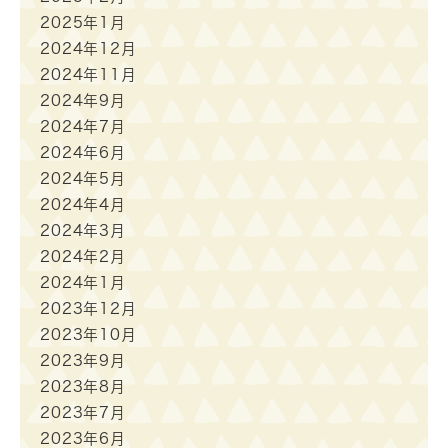
2025年1月
2024年12月
2024年11月
2024年9月
2024年7月
2024年6月
2024年5月
2024年4月
2024年3月
2024年2月
2024年1月
2023年12月
2023年10月
2023年9月
2023年8月
2023年7月
2023年6月