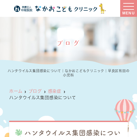
MENU
ブログ
ハンタウイルス集団感染について｜なかおこどもクリニック｜早良区有田の
小児科
ホーム
ブログ
感染症
ハンタウイルス集団感染について
ハンタウイルス集団感染につい