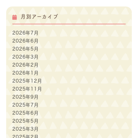
月別アーカイブ
2026年7月
2026年6月
2026年5月
2026年3月
2026年2月
2026年1月
2025年12月
2025年11月
2025年9月
2025年7月
2025年6月
2025年5月
2025年3月
2025年2月