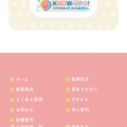
ホーム
医師紹介
医院案内
初めての方へ
よくある質問
アクセス
お知らせ
求人案内
診療案内