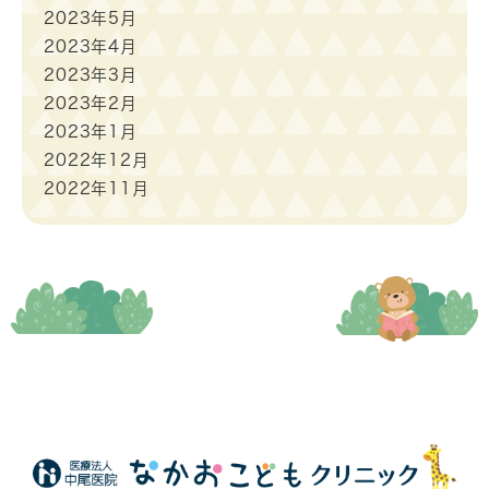
2023年5月
2023年4月
2023年3月
2023年2月
2023年1月
2022年12月
2022年11月