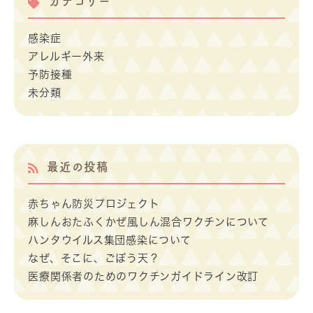
カテゴリー
感染症
アレルギー外来
予防接種
未分類
最近の投稿
赤ちゃん防災プロジェクト
麻しんおたふくかぜ風しん混合ワクチンについて
ハンタウイルス集団感染について
なぜ、そこに、ごぼう天？
医療関係者のためのワクチンガイドライン改訂